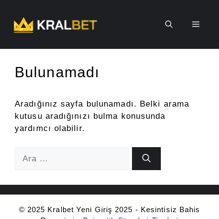
İçeriğe
atla
Men
Bulunamadı
Aradığınız sayfa bulunamadı. Belki arama
kutusu aradığınızı bulma konusunda
yardımcı olabilir.
için
ara
© 2025 Kralbet Yeni Giriş 2025 - Kesintisiz Bahis