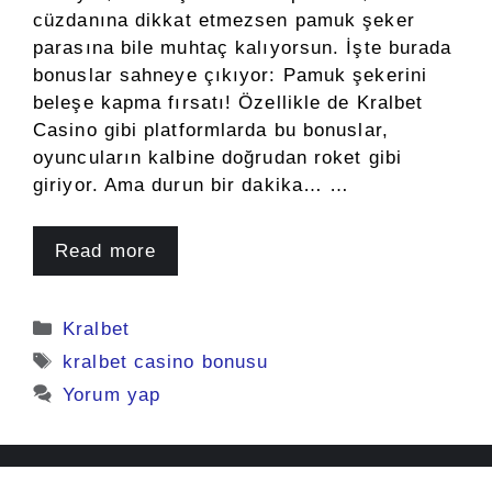
cüzdanına dikkat etmezsen pamuk şeker
parasına bile muhtaç kalıyorsun. İşte burada
bonuslar sahneye çıkıyor: Pamuk şekerini
beleşe kapma fırsatı! Özellikle de Kralbet
Casino gibi platformlarda bu bonuslar,
oyuncuların kalbine doğrudan roket gibi
giriyor. Ama durun bir dakika… …
Read more
Kategoriler
Kralbet
Etiketler
kralbet casino bonusu
Yorum yap