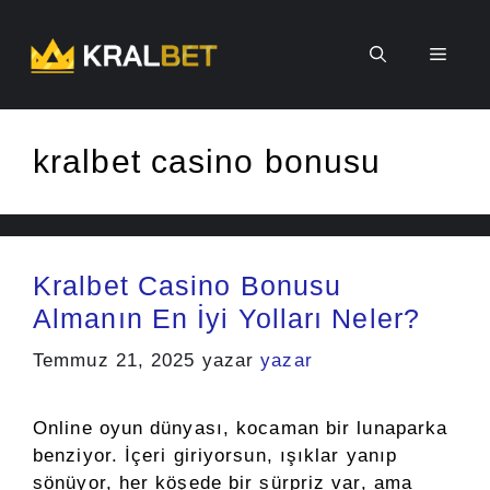
İçeriğe
atla
Men
kralbet casino bonusu
Kralbet Casino Bonusu
Almanın En İyi Yolları Neler?
Temmuz 21, 2025
yazar
yazar
Online oyun dünyası, kocaman bir lunaparka
benziyor. İçeri giriyorsun, ışıklar yanıp
sönüyor, her köşede bir sürpriz var, ama