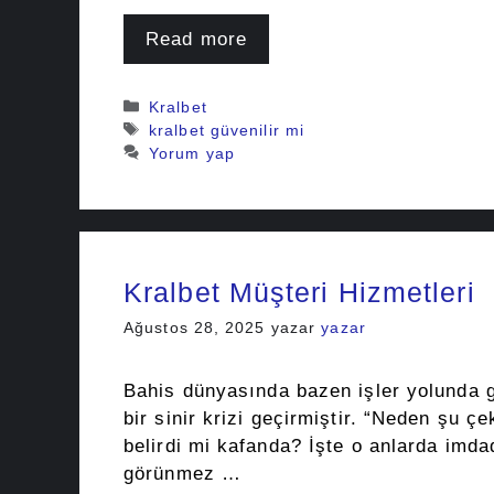
Read more
Kategoriler
Kralbet
Etiketler
kralbet güvenilir mi
Yorum yap
Kralbet Müşteri Hizmetleri
Ağustos 28, 2025
yazar
yazar
Bahis dünyasında bazen işler yolunda gi
bir sinir krizi geçirmiştir. “Neden şu
belirdi mi kafanda? İşte o anlarda imdad
görünmez …