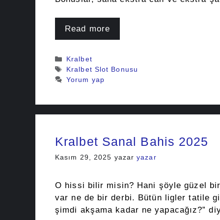
Read more
Kategoriler
Kralbet
Etiketler
Kralbet Slot Bonusu
Yorum yap
Kralbet Sanal Bahis 2025
Kasım 29, 2025
yazar
yazar
O hissi bilir misin? Hani şöyle güzel b
var ne de bir derbi. Bütün ligler tatile 
şimdi akşama kadar ne yapacağız?” di