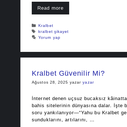
Read more
Kategoriler
Kralbet
Etiketler
kralbet şikayet
Yorum yap
Kralbet Güvenilir Mi?
Ağustos 28, 2025
yazar
yazar
İnternet denen uçsuz bucaksız kâinatta, 
bahis sitelerinin dünyasına dalar. İşte 
soru yankılanıyor—“Yahu bu Kralbet ger
sunduklarını, artılarını, …