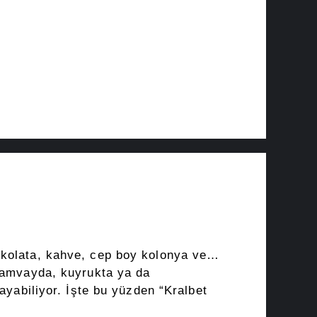
Çikolata, kahve, cep boy kolonya ve…
tramvayda, kuyrukta ya da
ayabiliyor. İşte bu yüzden “Kralbet