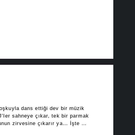
oşkuyla dans ettiği dev bir müzik
J’ler sahneye çıkar, tek bir parmak
kunun zirvesine çıkarır ya… İşte …