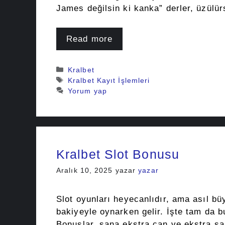
James değilsin ki kanka” derler, üzülür
Read more
Kategoriler
Kralbet
Etiketler
Kralbet Kayıt İşlemleri
Yorum yap
Kralbet Slot Bonusu
Aralık 10, 2025
yazar
yazar
Slot oyunları heyecanlıdır, ama asıl bü
bakiyeyle oynarken gelir. İşte tam da bu
Bonuslar, sana ekstra can ve ekstra ş