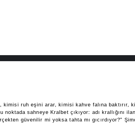
kimisi ruh eşini arar, kimisi kahve falına baktırır, 
bu noktada sahneye Kralbet çıkıyor: adı krallığını ilan
çekten güvenilir mi yoksa tahta mı gıcırdıyor?” Şimd