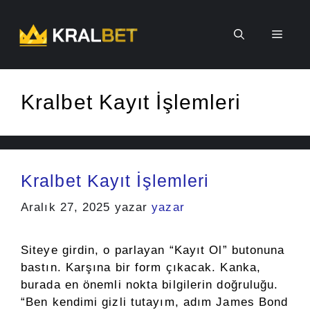
İçeriğe
atla
Men
Kralbet Kayıt İşlemleri
Kralbet Kayıt İşlemleri
Aralık 27, 2025
yazar
yazar
Siteye girdin, o parlayan “Kayıt Ol” butonuna
bastın. Karşına bir form çıkacak. Kanka,
burada en önemli nokta bilgilerin doğruluğu.
“Ben kendimi gizli tutayım, adım James Bond