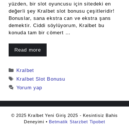
yüzden, bir slot oyuncusu için sitedeki en
değerli şey Kralbet slot bonusu çeşitleridir!
Bonuslar, sana ekstra can ve ekstra şans
demektir. Ciddi söylüyorum, Kralbet bu
konuda tam bir cömert …
Read more
Kategoriler
Kralbet
Etiketler
Kralbet Slot Bonusu
Yorum yap
© 2025 Kralbet Yeni Giriş 2025 - Kesintisiz Bahis
Deneyimi •
Betmatik
Starzbet
Tipobet