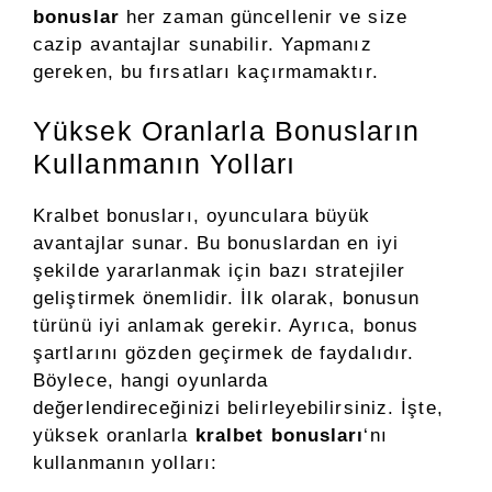
bonuslar
her zaman güncellenir ve size
cazip avantajlar sunabilir. Yapmanız
gereken, bu fırsatları kaçırmamaktır.
Yüksek Oranlarla Bonusların
Kullanmanın Yolları
Kralbet bonusları, oyunculara büyük
avantajlar sunar. Bu bonuslardan en iyi
şekilde yararlanmak için bazı stratejiler
geliştirmek önemlidir. İlk olarak, bonusun
türünü iyi anlamak gerekir. Ayrıca, bonus
şartlarını gözden geçirmek de faydalıdır.
Böylece, hangi oyunlarda
değerlendireceğinizi belirleyebilirsiniz. İşte,
yüksek oranlarla
kralbet bonusları
‘nı
kullanmanın yolları: