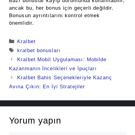
Bazı bonuslar kayıp durumunda kullanılabilir,
ancak bu, her bonus için geçerli değildir.
Bonusun ayrıntılarını kontrol etmek
önemlidir.
Kategoriler
Kralbet
Etiketler
kralbet bonusları
Kralbet Mobil Uygulaması: Mobilde
Kazanmanın İncelikleri ve İpuçları
Kralbet Bahis Seçenekleriyle Kazanç
Avına Çıkın: En İyi Stratejiler
Yorum yapın