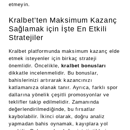
etmeyin.
Kralbet’ten Maksimum Kazanç
Sağlamak için İşte En Etkili
Stratejiler
Kralbet platformunda maksimum kazanç elde
etmek isteyenler için birkaç strateji
önemlidir. Öncelikle,
kralbet bonusları
dikkatle incelenmelidir. Bu bonuslar,
bahislerinizi artırarak kazancınızı
katlamanıza olanak tanır. Ayrıca, farklı spor
dallarına yönelik çeşitli promosyonlar ve
teklifler takip edilmelidir. Zamanında
değerlendirilmediğinde, bu fırsatlar
kaybolabilir. İkinci olarak, doğru analiz
yapmadan bahis oynamak, kayıplara yol