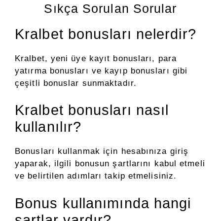
Sıkça Sorulan Sorular
Kralbet bonusları nelerdir?
Kralbet, yeni üye kayıt bonusları, para
yatırma bonusları ve kayıp bonusları gibi
çeşitli bonuslar sunmaktadır.
Kralbet bonusları nasıl
kullanılır?
Bonusları kullanmak için hesabınıza giriş
yaparak, ilgili bonusun şartlarını kabul etmeli
ve belirtilen adımları takip etmelisiniz.
Bonus kullanımında hangi
şartlar vardır?