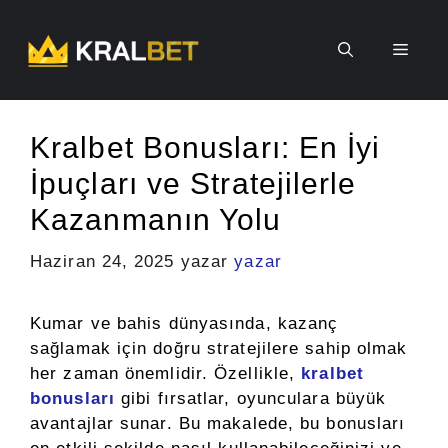
İçeriğe
atla
Men
Kralbet Bonusları: En İyi
İpuçları ve Stratejilerle
Kazanmanın Yolu
Haziran 24, 2025
yazar
yazar
Kumar ve bahis dünyasında, kazanç
sağlamak için doğru stratejilere sahip olmak
her zaman önemlidir. Özellikle,
kralbet
bonusları
gibi fırsatlar, oyunculara büyük
avantajlar sunar. Bu makalede, bu bonusları