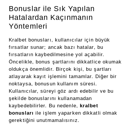
Bonuslar ile Sık Yapılan
Hatalardan Kaçınmanın
Yöntemleri
Kralbet bonusları, kullanıcılar için büyük
fırsatlar sunar; ancak bazı hatalar, bu
fırsatların kaybedilmesine yol açabilir.
Öncelikle, bonus şartlarını dikkatlice okumak
oldukça önemlidir. Birçok kişi, bu şartları
atlayarak kayıt işlemini tamamlar. Diğer bir
noktaysa, bonusun kullanım süresi.
Kullanıcılar, süreyi göz ardı edebilir ve bu
şekilde bonuslarını kullanamadan
kaybedebilirler. Bu nedenle,
kralbet
bonusları
ile işlem yaparken dikkatli olmak
gerektiğini unutmamalısınız.