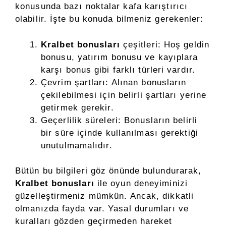
konusunda bazı noktalar kafa karıştırıcı
olabilir. İşte bu konuda bilmeniz gerekenler:
Kralbet bonusları
çeşitleri: Hoş geldin
bonusu, yatırım bonusu ve kayıplara
karşı bonus gibi farklı türleri vardır.
Çevrim şartları: Alınan bonusların
çekilebilmesi için belirli şartları yerine
getirmek gerekir.
Geçerlilik süreleri: Bonusların belirli
bir süre içinde kullanılması gerektiği
unutulmamalıdır.
Bütün bu bilgileri göz önünde bulundurarak,
Kralbet bonusları
ile oyun deneyiminizi
güzelleştirmeniz mümkün. Ancak, dikkatli
olmanızda fayda var. Yasal durumları ve
kuralları gözden geçirmeden hareket