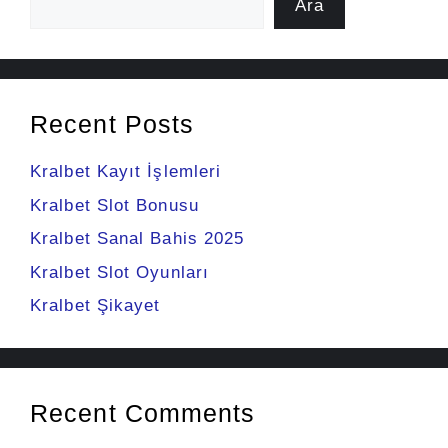
Ara
Recent Posts
Kralbet Kayıt İşlemleri
Kralbet Slot Bonusu
Kralbet Sanal Bahis 2025
Kralbet Slot Oyunları
Kralbet Şikayet
Recent Comments