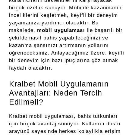
kullanıcıların beklentilerini karşılayacak
birçok özellik sunuyor. Mobilde kazanmanın
inceliklerini keşfetmek, keyifli bir deneyim
yaşamanıza yardımcı olacaktır. Bu
makalede,
mobil uygulaması
ile başarılı bir
şekilde nasıl bahis yapabileceğinizi ve
kazanma şansınızı artırmanın yollarını
öğreneceksiniz. Anlayacağımız üzere, keyifli
bir deneyim için bazı ipuçlarına göz atmak
faydalı olacaktır.
Kralbet Mobil Uygulamanın
Avantajları: Neden Tercih
Edilmeli?
Kralbet mobil uygulaması, bahis tutkunları
için birçok avantaj sunuyor. Kullanıcı dostu
arayüzü sayesinde herkes kolaylıkla erişim