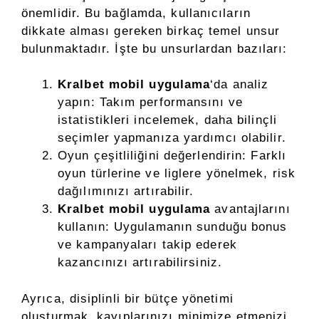
önemlidir. Bu bağlamda, kullanıcıların
dikkate alması gereken birkaç temel unsur
bulunmaktadır. İşte bu unsurlardan bazıları:
Kralbet mobil uygulama
‘da analiz
yapın: Takım performansını ve
istatistikleri incelemek, daha bilinçli
seçimler yapmanıza yardımcı olabilir.
Oyun çeşitliliğini değerlendirin: Farklı
oyun türlerine ve liglere yönelmek, risk
dağılımınızı artırabilir.
Kralbet mobil uygulama
avantajlarını
kullanın: Uygulamanın sunduğu bonus
ve kampanyaları takip ederek
kazancınızı artırabilirsiniz.
Ayrıca, disiplinli bir bütçe yönetimi
oluşturmak, kayıplarınızı minimize etmenizi