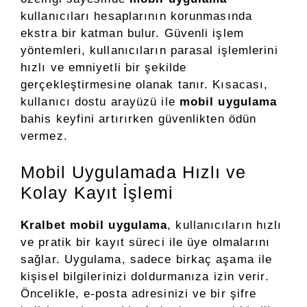
kullanıcıları hesaplarının korunmasında
ekstra bir katman bulur. Güvenli işlem
yöntemleri, kullanıcıların parasal işlemlerini
hızlı ve emniyetli bir şekilde
gerçekleştirmesine olanak tanır. Kısacası,
kullanıcı dostu arayüzü ile
mobil uygulama
bahis keyfini artırırken güvenlikten ödün
vermez.
Mobil Uygulamada Hızlı ve
Kolay Kayıt İşlemi
Kralbet mobil uygulama
, kullanıcıların hızlı
ve pratik bir kayıt süreci ile üye olmalarını
sağlar. Uygulama, sadece birkaç aşama ile
kişisel bilgilerinizi doldurmanıza izin verir.
Öncelikle, e-posta adresinizi ve bir şifre