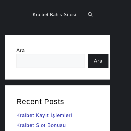
Kralbet Bahis Sitesi
Ara
Ara
Recent Posts
Kralbet Kayıt İşlemleri
Kralbet Slot Bonusu