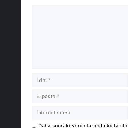
Yorum
İsim
E-
posta
İnternet
sitesi
Daha sonraki yorumlarımda kullanılm