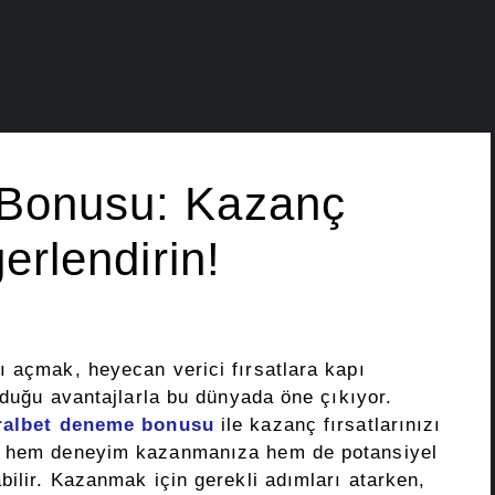
Bonusu: Kazanç
erlendirin!
ı açmak, heyecan verici fırsatlara kapı
unduğu avantajlarla bu dünyada öne çıkıyor.
ralbet deneme bonusu
ile kazanç fırsatlarınızı
s, hem deneyim kazanmanıza hem de potansiyel
bilir. Kazanmak için gerekli adımları atarken,