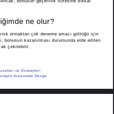
 Ancak, bonusun geçerlilik süresine dikkat
ğimde ne olur?
 risk olmaktan çok deneme amacı güttüğü için
k, bonusun kazanılması durumunda elde edilen
ak çekilebilir.
ralları ve Stratejileri
 Kolaylık Arasındaki Denge