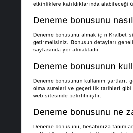
etkinliklere katıldıklarında alabileceği
Deneme bonusunu nasıl 
Deneme bonusunu almak için Kralbet site
getirmelisiniz. Bonusun detayları gene
sayfasında yer almaktadır.
Deneme bonusunun kullan
Deneme bonusunun kullanım şartları, ge
olma süreleri ve geçerlilik tarihleri gibi
web sitesinde belirtilmiştir.
Deneme bonusunu ne za
Deneme bonusunu, hesabınıza tanımlan