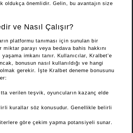
k oldukça önemlidir. Gelin, bu avantajın size
ir ve Nasıl Çalışır?
rın platformu tanıması için sunulan bir
bir miktar parayı veya bedava bahis hakkını
yaşama imkanı tanır. Kullanıcılar, Kralbet’e
ncak, bonusun nasıl kullanıldığı ve hangi
i olmak gerekir. İşte Kralbet deneme bonusunu
er:
yıtta verilen teşvik, oyuncuların kazanç elde
rli kurallar söz konusudur. Genellikle belirli
iterlere göre çekim yapma potansiyeli sunar.