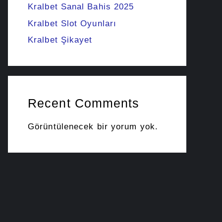
Kralbet Sanal Bahis 2025
Kralbet Slot Oyunları
Kralbet Şikayet
Recent Comments
Görüntülenecek bir yorum yok.