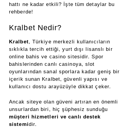
hattı ne kadar etkili? İşte tüm detaylar bu
rehberde!
Kralbet Nedir?
Kralbet
, Türkiye merkezli kullanıcıların
sıklıkla tercih ettiği, yurt dışı lisanslı bir
online bahis ve casino sitesidir. Spor
bahislerinden canlı casinoya, slot
oyunlarından sanal sporlara kadar geniş bir
içerik sunan Kralbet, güvenli yapısı ve
kullanıcı dostu arayüzüyle dikkat çeker.
Ancak siteye olan güveni artıran en önemli
unsurlardan biri, hiç şüphesiz sunduğu
müşteri hizmetleri ve canlı destek
sistemi
dir.