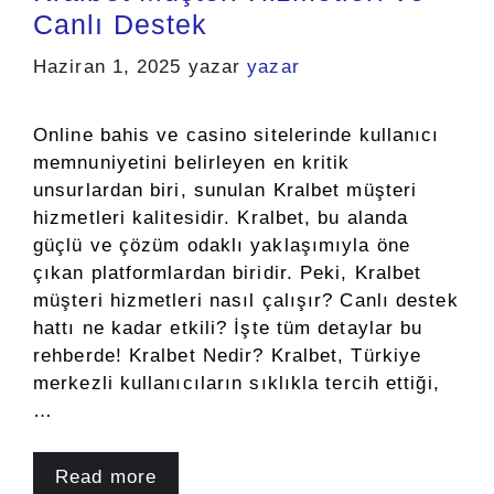
Canlı Destek
Haziran 1, 2025
yazar
yazar
Online bahis ve casino sitelerinde kullanıcı
memnuniyetini belirleyen en kritik
unsurlardan biri, sunulan Kralbet müşteri
hizmetleri kalitesidir. Kralbet, bu alanda
güçlü ve çözüm odaklı yaklaşımıyla öne
çıkan platformlardan biridir. Peki, Kralbet
müşteri hizmetleri nasıl çalışır? Canlı destek
hattı ne kadar etkili? İşte tüm detaylar bu
rehberde! Kralbet Nedir? Kralbet, Türkiye
merkezli kullanıcıların sıklıkla tercih ettiği,
…
Read more