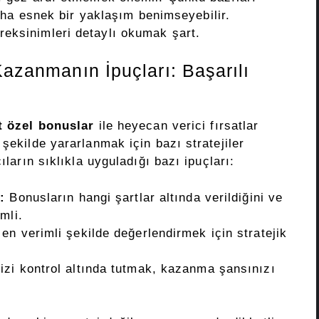
 daha esnek bir yaklaşım benimseyebilir.
eksinimleri detaylı okumak şart.
Kazanmanın İpuçları: Başarılı
t özel bonuslar
ile heyecan verici fırsatlar
şekilde yararlanmak için bazı stratejiler
ıların sıklıkla uyguladığı bazı ipuçları:
:
Bonusların hangi şartlar altında verildiğini ve
mli.
en verimli şekilde değerlendirmek için stratejik
zi kontrol altında tutmak, kazanma şansınızı