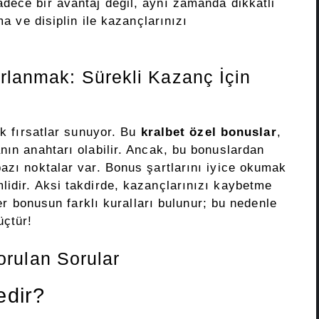
dece bir avantaj değil, aynı zamanda dikkatli
ma ve disiplin ile kazançlarınızı
rlanmak: Sürekli Kazanç İçin
ük fırsatlar sunuyor. Bu
kralbet özel bonuslar
,
nın anahtarı olabilir. Ancak, bu bonuslardan
azı noktalar var. Bonus şartlarını iyice okumak
lidir. Aksi takdirde, kazançlarınızı kaybetme
her bonusun farklı kuralları bulunur; bu nedenle
üçtür!
orulan Sorular
edir?