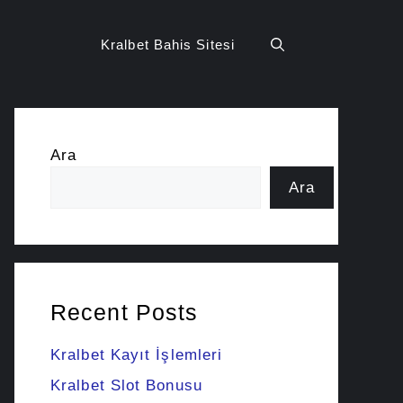
Kralbet Bahis Sitesi
Ara
Ara
Recent Posts
Kralbet Kayıt İşlemleri
Kralbet Slot Bonusu