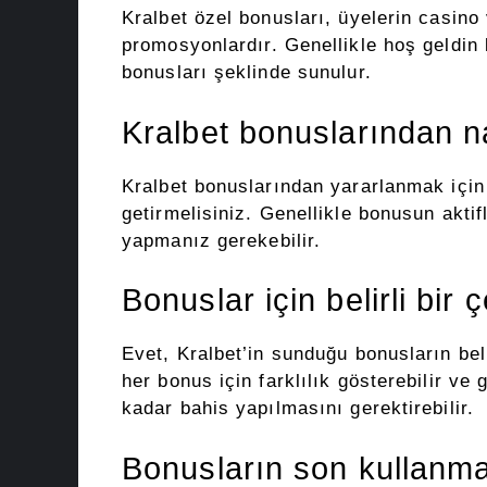
Kralbet özel bonusları, üyelerin casino
promosyonlardır. Genellikle hoş geldin
bonusları şeklinde sunulur.
Kralbet bonuslarından na
Kralbet bonuslarından yararlanmak için s
getirmelisiniz. Genellikle bonusun akti
yapmanız gerekebilir.
Bonuslar için belirli bir 
Evet, Kralbet’in sunduğu bonusların beli
her bonus için farklılık gösterebilir ve 
kadar bahis yapılmasını gerektirebilir.
Bonusların son kullanma