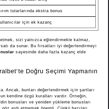
atırım tutarlarında ekstra bonus
ullanıcılar için ek kazanç
 etmek, sizi yalnızca eğlendirmekle kalmaz,
satı da sunar. Bu fırsatları iyi değerlendirmeyi
onuslar
sayesinde daha fazla kazanç elde
 Kralbet’te Doğru Seçimi Yapmanın
ta. Ancak, bunları değerlendirmek için şartları
un kendine özgü kuralları vardır. Örneğin,
din bonusları ve yeniden yükleme bonusları
nı göz ardı etmemek önemli. Çünkü bazıları