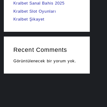
Kralbet Sanal Bahis 2025
Kralbet Slot Oyunları
Kralbet Şikayet
Recent Comments
Görüntülenecek bir yorum yok.