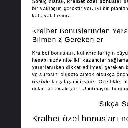
Sonuç olarak,
kralbet özel bonuslar
sa
bir yaklaşım gerektiriyor. İyi bir planla
katlayabilirsiniz.
Kralbet Bonuslarından Yara
Bilmeniz Gerekenler
Kralbet bonusları, kullanıcılar için büy
hesabınızda nitelikli kazançlar sağlama
yararlanırken dikkat edilmesi gereken b
ve süresini dikkate almak oldukça önem
riskiyle karşılaşabilirsiniz. Özellikle, 
onları anlamak şart. Unutmayın, bilgi g
Sıkça S
Kralbet özel bonusları n